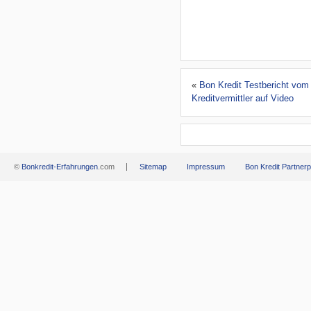
«
Bon Kredit Testbericht vom
Kreditvermittler auf Video
©
Bonkredit-Erfahrungen
.com
Sitemap
Impressum
Bon Kredit Partne