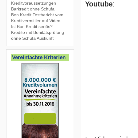
Youtube
:
Kreditvoraussetzungen
Barkredit ohne Schufa
Bon Kredit Testbericht vom
Kreditvermittler auf Video
Ist Bon Kredit seriös?
Kredite mit Bonitätsprüfung
ohne Schufa Auskunft
Vereinfachte Kriterien