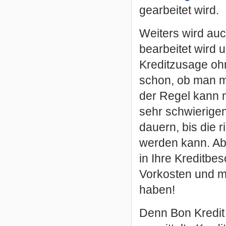
gearbeitet wird.
Weiters wird auc
bearbeitet wird 
Kreditzusage oh
schon, ob man mi
der Regel kann 
sehr schwierigen
dauern, bis die r
werden kann. Abe
in Ihre Kreditbes
Vorkosten und m
haben!
Denn Bon Kredit i